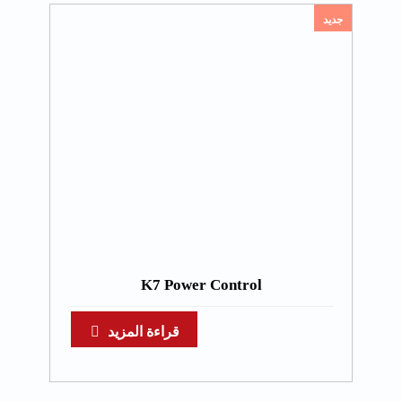
جديد
K7 Power Control
قراءة المزيد