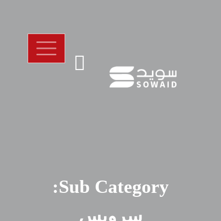
Sub Category:
سرويس