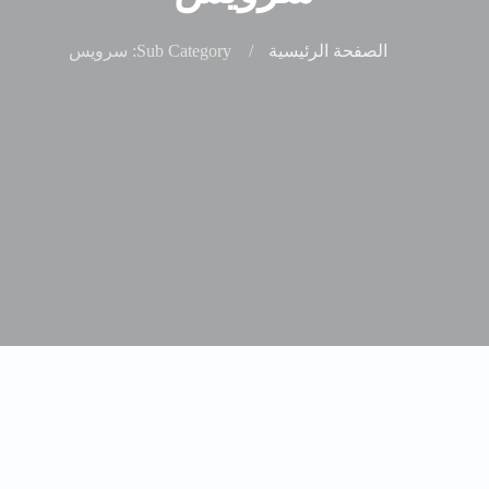
الصفحة الرئيسية
Sub Category: سرويس