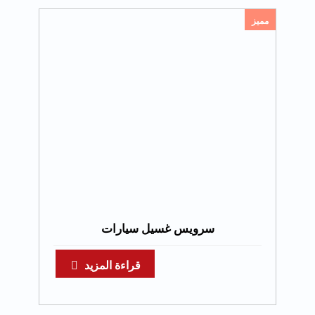
مميز
سرويس غسيل سيارات
قراءة المزيد