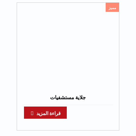
مميز
جلاية مستشفيات
قراءة المزيد