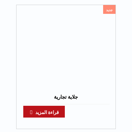
جديد
جلاية تجارية
قراءة المزيد