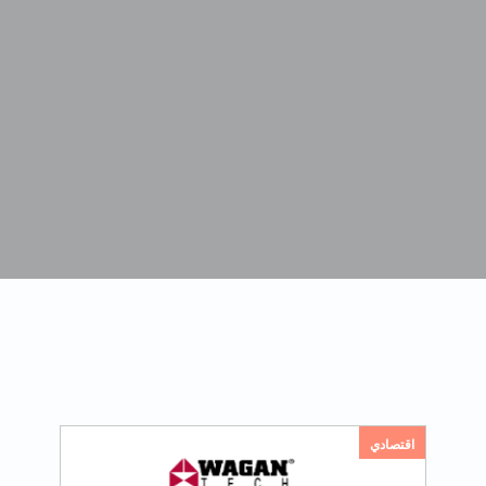
اقتصادي