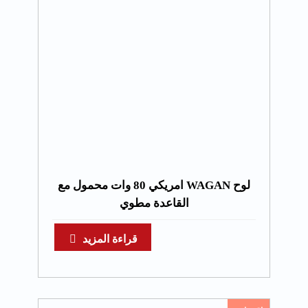
لوح WAGAN امريكي 80 وات محمول مع
القاعدة مطوي
قراءة المزيد