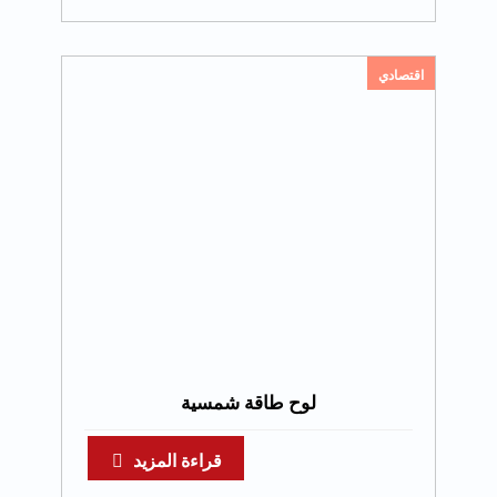
اقتصادي
لوح طاقة شمسية
قراءة المزيد