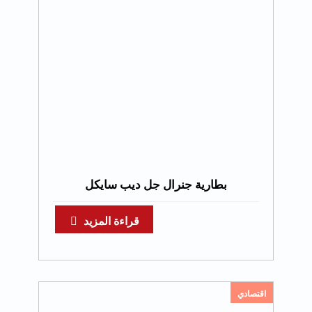
بطارية جنرال جل ديب سايكل
قراءة المزيد
اقتصادي