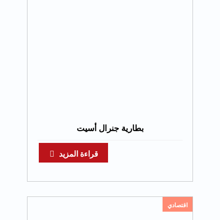
بطارية جنرال أسيت
قراءة المزيد
اقتصادي