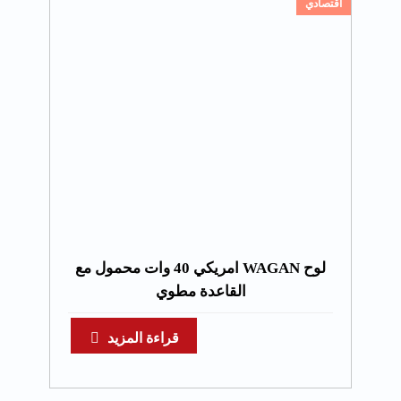
اقتصادي
لوح WAGAN امريكي 40 وات محمول مع
القاعدة مطوي
قراءة المزيد